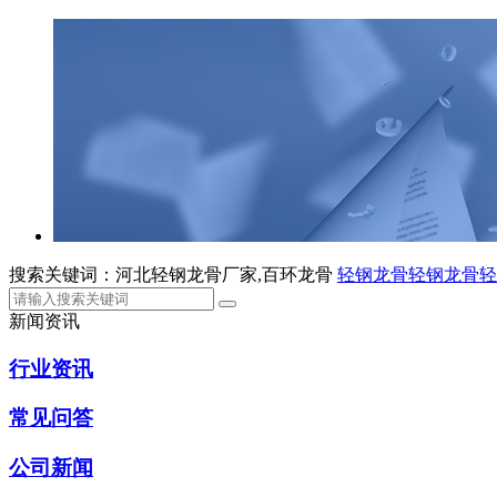
搜索关键词：河北轻钢龙骨厂家,百环龙骨
轻钢龙骨
轻钢龙骨
轻
新闻资讯
行业资讯
常见问答
公司新闻