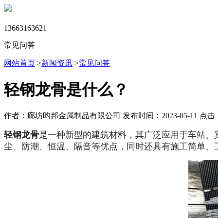
13663163621
常见问答
网站首页
>
新闻资讯
>
常见问答
轻钢龙骨是什么？
作者：廊坊昀邦金属制品有限公司
发布时间：2023-05-11
点击：
轻钢龙骨
是一种新型的建筑材料，其广泛应用于车站、
尘、防潮、恒温、隔音等优点，同时还具有施工简单、