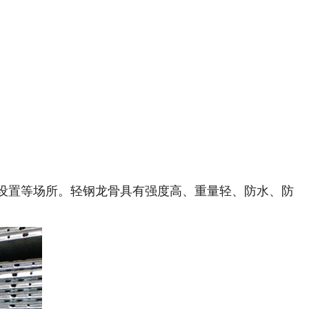
设置等场所。轻钢龙骨具有强度高、重量轻、防水、防