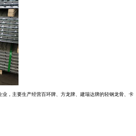
企业，主要生产经营百环牌、方龙牌、建瑞达牌的轻钢龙骨、卡