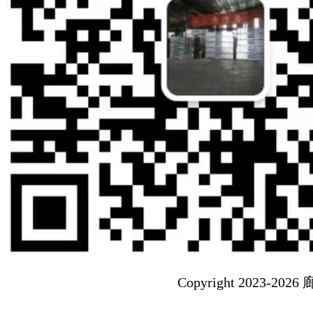
Copyright 202