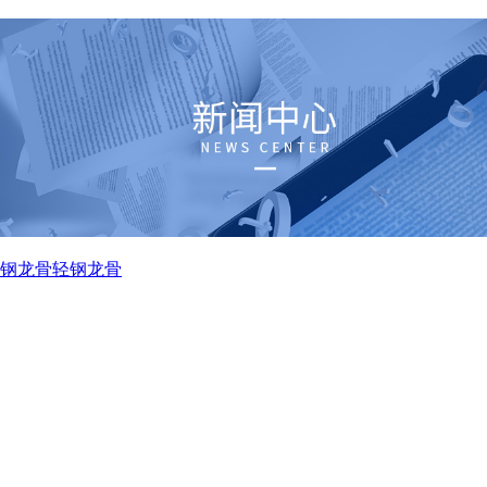
钢龙骨
轻钢龙骨