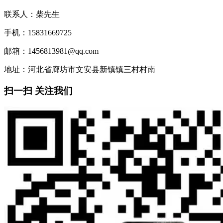
联系人：柴先生
手机：15831669725
邮箱：1456813981@qq.com
地址：河北省廊坊市文安县新镇镇三村村南
扫一扫 关注我们