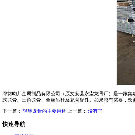
廊坊昀邦金属制品有限公司（原文安县永宏龙骨厂）是一家集
式龙骨、三角龙骨、全丝吊杆及龙骨配件。如果您有需要，欢迎
下一篇：
轻钢龙骨的主要用途
上一篇：
没有了
快速导航