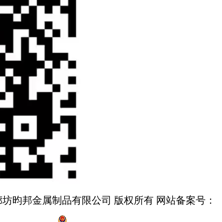
3-2026 廊坊昀邦金属制品有限公司 版权所有 网站备案号：
冀