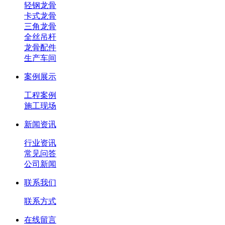
轻钢龙骨
卡式龙骨
三角龙骨
全丝吊杆
龙骨配件
生产车间
案例展示
工程案例
施工现场
新闻资讯
行业资讯
常见问答
公司新闻
联系我们
联系方式
在线留言