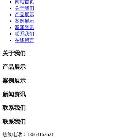
网站首页
关于我们
产品展示
案例展示
新闻资讯
联系我们
在线留言
关于我们
产品展示
案例展示
新闻资讯
联系我们
联系我们
热线电话：13663163621