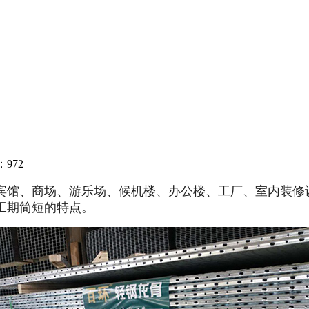
972
宾馆、商场、游乐场、候机楼、办公楼、工厂、室内装修
工期简短的特点。