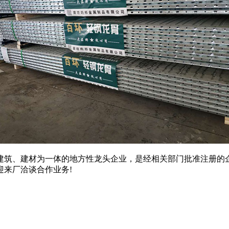
建筑、建材为一体的地方性龙头企业，是经相关部门批准注册的
来厂洽谈合作业务!