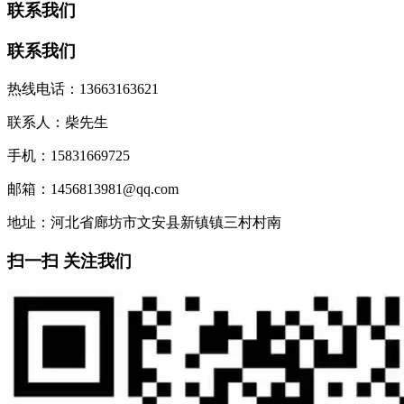
联系我们
联系我们
热线电话：13663163621
联系人：柴先生
手机：15831669725
邮箱：1456813981@qq.com
地址：河北省廊坊市文安县新镇镇三村村南
扫一扫 关注我们