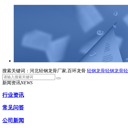
搜索关键词：河北轻钢龙骨厂家,百环龙骨
轻钢龙骨
轻钢龙骨
轻
新闻资讯
NEWS
行业资讯
常见问答
公司新闻