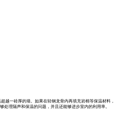
远远超越一砖厚的墙。如果在轻钢龙骨内再填充岩棉等保温材料，
能够处理隔声和保温的问题，并且还能够进步室内的利用率。