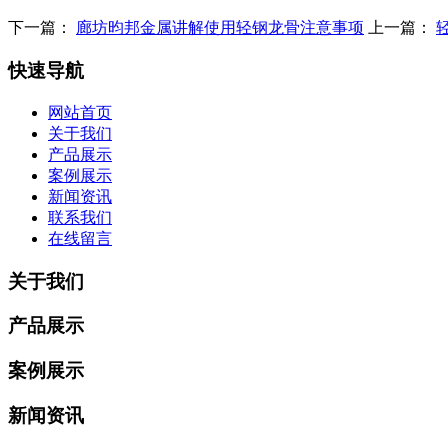
下一篇：
廊坊昀邦金属讲解使用轻钢龙骨注意事项
上一篇：
快速导航
网站首页
关于我们
产品展示
案例展示
新闻资讯
联系我们
在线留言
关于我们
产品展示
案例展示
新闻资讯