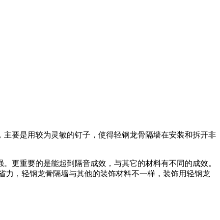
，主要是用较为灵敏的钉子，使得轻钢龙骨隔墙在安装和拆开非
强。更重要的是能起到隔音成效，与其它的材料有不同的成效。
时省力，轻钢龙骨隔墙与其他的装饰材料不一样，装饰用轻钢龙