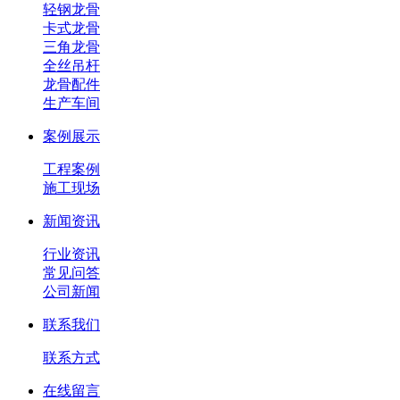
轻钢龙骨
卡式龙骨
三角龙骨
全丝吊杆
龙骨配件
生产车间
案例展示
工程案例
施工现场
新闻资讯
行业资讯
常见问答
公司新闻
联系我们
联系方式
在线留言