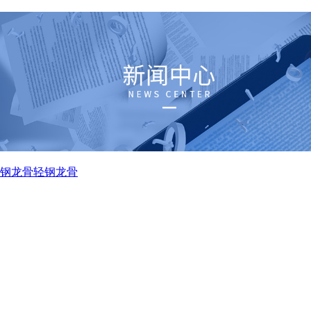
钢龙骨
轻钢龙骨