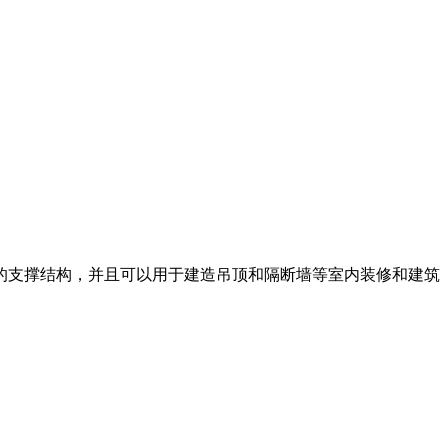
的支撑结构，并且可以用于建造吊顶和隔断墙等室内装修和建筑