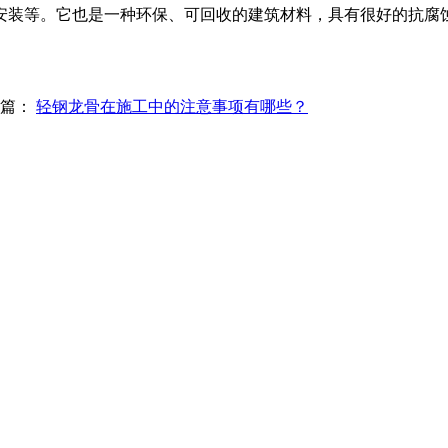
安装等。它也是一种环保、可回收的建筑材料，具有很好的抗腐
一篇：
轻钢龙骨在施工中的注意事项有哪些？