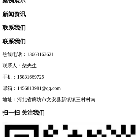
案例展示
新闻资讯
联系我们
联系我们
热线电话：13663163621
联系人：柴先生
手机：15831669725
邮箱：1456813981@qq.com
地址：河北省廊坊市文安县新镇镇三村村南
扫一扫 关注我们