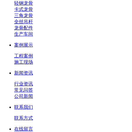
轻钢龙骨
卡式龙骨
三角龙骨
全丝吊杆
龙骨配件
生产车间
案例展示
工程案例
施工现场
新闻资讯
行业资讯
常见问答
公司新闻
联系我们
联系方式
在线留言