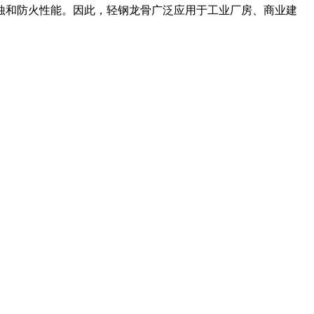
蚀和防火性能。因此，轻钢龙骨广泛应用于工业厂房、商业建