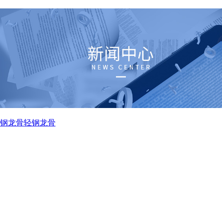
钢龙骨
轻钢龙骨