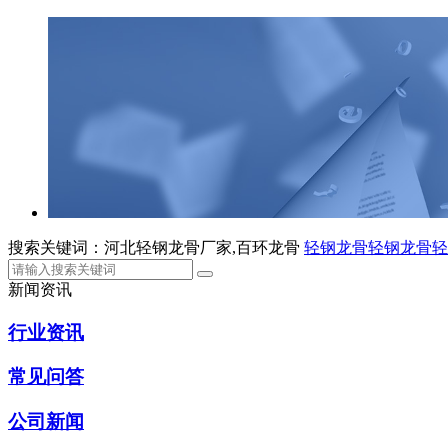
搜索关键词：河北轻钢龙骨厂家,百环龙骨
轻钢龙骨
轻钢龙骨
轻
新闻资讯
行业资讯
常见问答
公司新闻