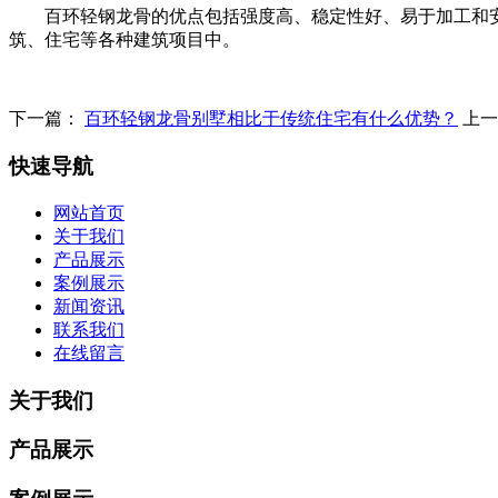
百环轻钢龙骨的优点包括强度高、稳定性好、易于加工和
筑、住宅等各种建筑项目中。
下一篇：
百环轻钢龙骨别墅相比于传统住宅有什么优势？
上
快速导航
网站首页
关于我们
产品展示
案例展示
新闻资讯
联系我们
在线留言
关于我们
产品展示