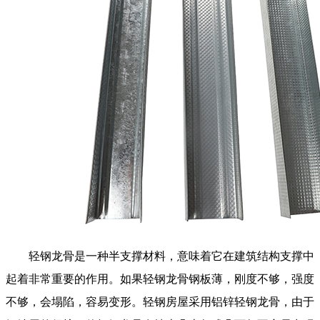
轻钢龙骨是一种半支撑材料，意味着它在建筑结构支撑中
起着非常重要的作用。如果轻钢龙骨钢板薄，刚度不够，强度
不够，会塌陷，容易变形。轻钢房屋采用铝锌轻钢龙骨，由于