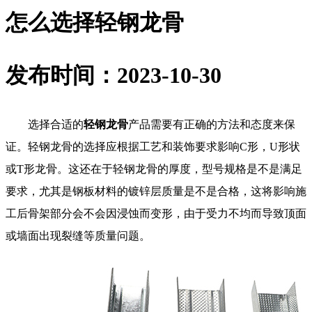
怎么选择轻钢龙骨
发布时间：2023-10-30
选择合适的
轻钢龙骨
产品需要有正确的方法和态度来保
证。轻钢龙骨的选择应根据工艺和装饰要求影响C形，U形状
或T形龙骨。这还在于轻钢龙骨的厚度，型号规格是不是满足
要求，尤其是钢板材料的镀锌层质量是不是合格，这将影响施
工后骨架部分会不会因浸蚀而变形，由于受力不均而导致顶面
或墙面出现裂缝等质量问题。