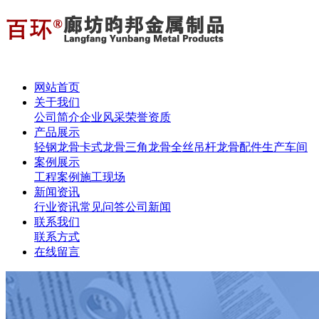
网站首页
关于我们
公司简介
企业风采
荣誉资质
产品展示
轻钢龙骨
卡式龙骨
三角龙骨
全丝吊杆
龙骨配件
生产车间
案例展示
工程案例
施工现场
新闻资讯
行业资讯
常见问答
公司新闻
联系我们
联系方式
在线留言