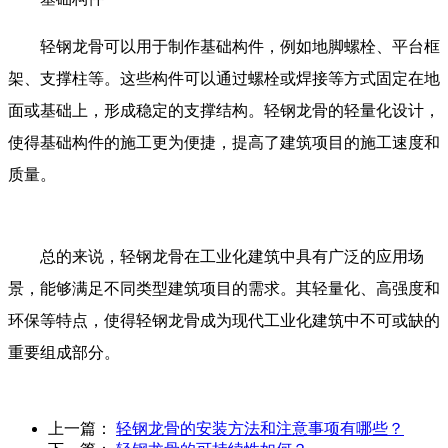
轻钢龙骨可以用于制作基础构件，例如地脚螺栓、平台框
架、支撑柱等。这些构件可以通过螺栓或焊接等方式固定在地
面或基础上，形成稳定的支撑结构。轻钢龙骨的轻量化设计，
使得基础构件的施工更为便捷，提高了建筑项目的施工速度和
质量。
总的来说，轻钢龙骨在工业化建筑中具有广泛的应用场
景，能够满足不同类型建筑项目的需求。其轻量化、高强度和
环保等特点，使得轻钢龙骨成为现代工业化建筑中不可或缺的
重要组成部分。
上一篇：
轻钢龙骨的安装方法和注意事项有哪些？