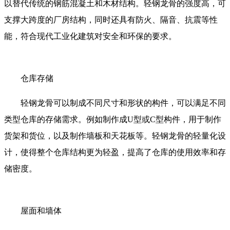
以替代传统的钢筋混凝土和木材结构。轻钢龙骨的强度高，可
支撑大跨度的厂房结构，同时还具有防火、隔音、抗震等性
能，符合现代工业化建筑对安全和环保的要求。
仓库存储
轻钢龙骨可以制成不同尺寸和形状的构件，可以满足不同
类型仓库的存储需求。例如制作成U型或C型构件，用于制作
货架和货位，以及制作墙板和天花板等。轻钢龙骨的轻量化设
计，使得整个仓库结构更为轻盈，提高了仓库的使用效率和存
储密度。
屋面和墙体