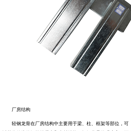
厂房结构
轻钢龙骨在厂房结构中主要用于梁、柱、框架等部位，可