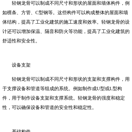
轻钢龙骨可以制成不同尺寸和形状的屋面和墙体构件，例
如檩条、方管、C型钢等。这些构件可以构成整体的屋面和墙
体结构，提高了工业化建筑的施工速度和效率。轻钢龙骨的设
计还可以增加保温、隔音和防火等功能，提高了工业化建筑的
舒适性和安全性。
设备支架
轻钢龙骨可以制成不同尺寸和形状的支架和支撑构件，用
于支撑设备和管道等组成的系统。例如制作成U型或L型构
件，用于制作设备支架和支撑系统。轻钢龙骨的强度和稳定
性，可以确保设备和管道的安全性和稳定性。
基础构件