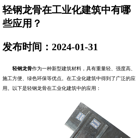
轻钢龙骨在工业化建筑中有哪
些应用？
发布时间：2024-01-31
轻钢龙骨
作为一种新型建筑材料，具有重量轻、强度高、
施工方便、绿色环保等优点。在工业化建筑中得到了广泛的应
用。以下是轻钢龙骨在工业化建筑中的应用：