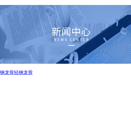
钢龙骨
轻钢龙骨