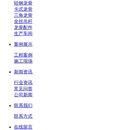
轻钢龙骨
卡式龙骨
三角龙骨
全丝吊杆
龙骨配件
生产车间
案例展示
工程案例
施工现场
新闻资讯
行业资讯
常见问答
公司新闻
联系我们
联系方式
在线留言