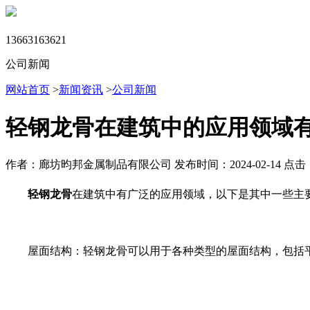
13663163621
公司新闻
网站首页
>
新闻资讯
>
公司新闻
轻钢龙骨在建筑中的应用领域
作者：廊坊昀邦金属制品有限公司
发布时间：2024-02-14
点击：
轻钢龙骨
在建筑中有广泛的应用领域，以下是其中一些主
屋面结构：轻钢龙骨可以用于各种类型的屋面结构，包括