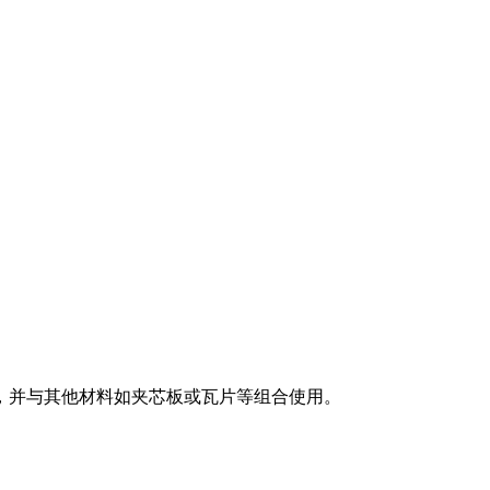
，并与其他材料如夹芯板或瓦片等组合使用。