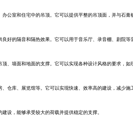
、办公室和住宅中的吊顶。它可以提供平整的吊顶面，并与石膏
供良好的隔音和隔热效果。它可以用于音乐厅、录音棚、剧院等
吊顶、墙面和地面的支撑。它可以实现各种设计风格的要求，如
房、仓库、展览馆等。它可以实现快速、效率高的建设，减少施
的建设，能够承受较大的荷载并提供稳定的支撑。