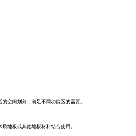
活的空间划分，满足不同功能区的需要。
木质地板或其他地板材料结合使用。