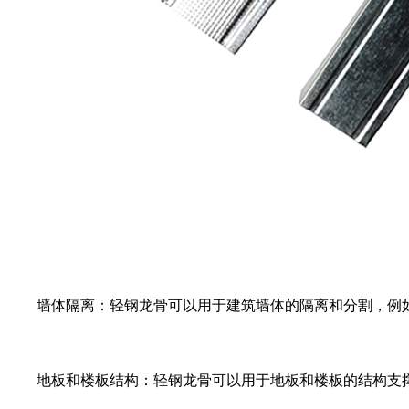
墙体隔离：轻钢龙骨可以用于建筑墙体的隔离和分割，例
地板和楼板结构：轻钢龙骨可以用于地板和楼板的结构支