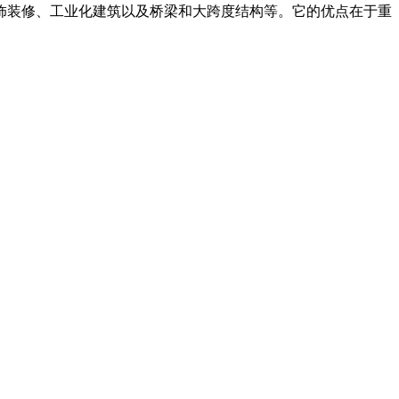
饰装修、工业化建筑以及桥梁和大跨度结构等。它的优点在于重