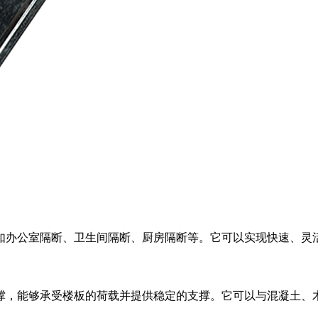
如办公室隔断、卫生间隔断、厨房隔断等。它可以实现快速、灵
撑，能够承受楼板的荷载并提供稳定的支撑。它可以与混凝土、