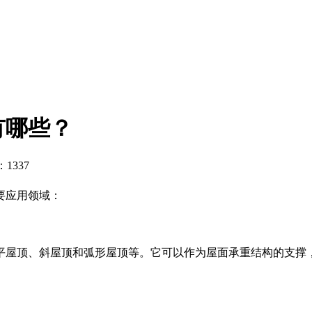
有哪些？
1337
要应用领域：
平屋顶、斜屋顶和弧形屋顶等。它可以作为屋面承重结构的支撑