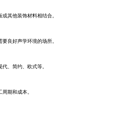
板或其他装饰材料相结合。
需要良好声学环境的场所。
现代、简约、欧式等。
工周期和成本。