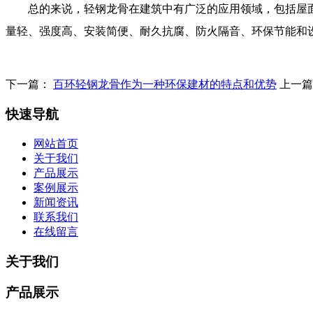
总的来说，轻钢龙骨在建筑中有广泛的应用领域，包括屋
量轻、强度高、安装简便、耐久抗腐、防火隔音、环保节能和
下一篇：
百环轻钢龙骨作为一种环保建材的特点和优势
上一
快速导航
网站首页
关于我们
产品展示
案例展示
新闻资讯
联系我们
在线留言
关于我们
产品展示