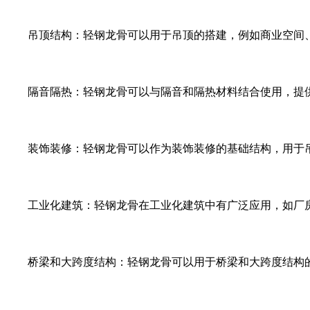
吊顶结构：轻钢龙骨可以用于吊顶的搭建，例如商业空间
隔音隔热：轻钢龙骨可以与隔音和隔热材料结合使用，提
装饰装修：轻钢龙骨可以作为装饰装修的基础结构，用于
工业化建筑：轻钢龙骨在工业化建筑中有广泛应用，如厂
桥梁和大跨度结构：轻钢龙骨可以用于桥梁和大跨度结构